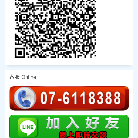
客服 Online