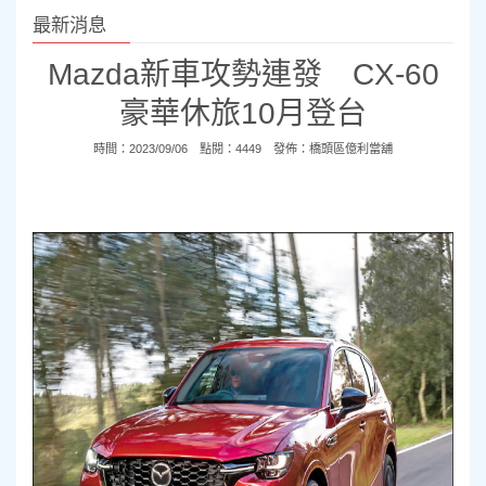
最新消息
Mazda新車攻勢連發 CX-60
豪華休旅10月登台
時間：2023/09/06 點閱：4449 發佈：
橋頭區億利當舖