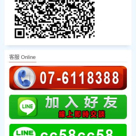
客服 Online