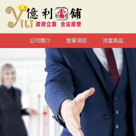
公司簡介
營業項目
流當商品