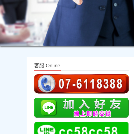
客服 Online