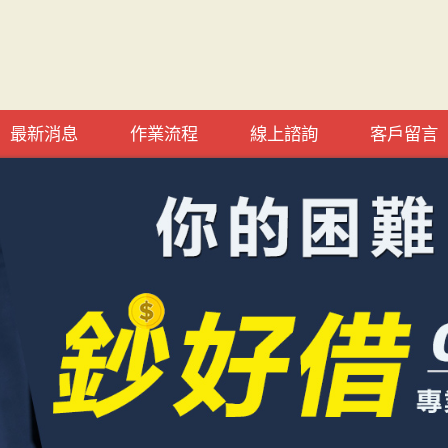
最新消息
作業流程
線上諮詢
客戶留言