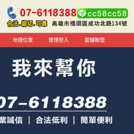
地理位置
管理登入
當舖聯盟